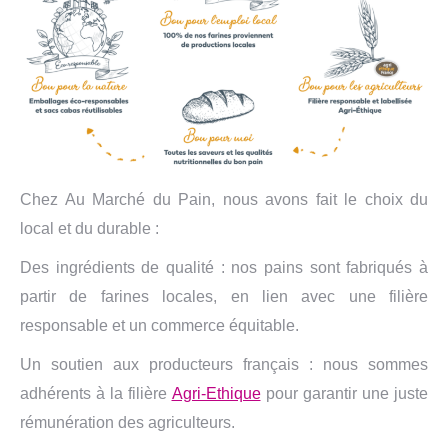
Chez Au Marché du Pain, nous avons fait le choix du
local et du durable :
Des ingrédients de qualité : nos pains sont fabriqués à
partir de farines locales, en lien avec une filière
responsable et un commerce équitable.
Un soutien aux producteurs français : nous sommes
adhérents à la filière
Agri-Ethique
pour garantir une juste
rémunération des agriculteurs.