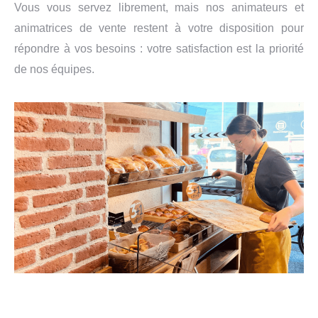
Vous vous servez librement, mais nos animateurs et
animatrices de vente restent à votre disposition pour
répondre à vos besoins : votre satisfaction est la priorité
de nos équipes.