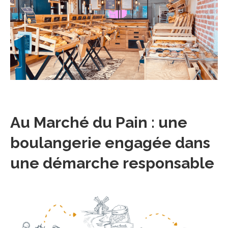
Au Marché du Pain : une
boulangerie engagée dans
une démarche responsable