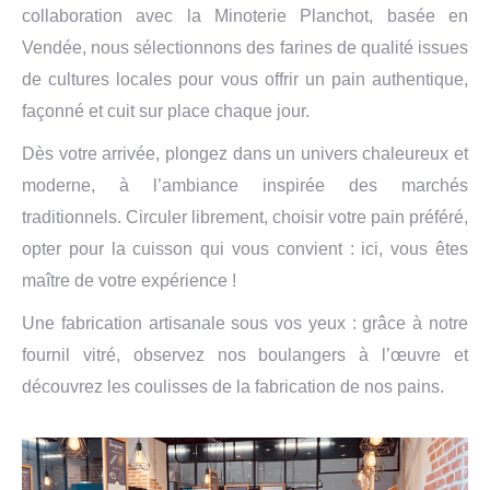
collaboration avec la Minoterie Planchot, basée en
Vendée, nous sélectionnons des farines de qualité issues
de cultures locales pour vous offrir un pain authentique,
façonné et cuit sur place chaque jour.
Dès votre arrivée, plongez dans un univers chaleureux et
moderne, à l’ambiance inspirée des marchés
traditionnels. Circuler librement, choisir votre pain préféré,
opter pour la cuisson qui vous convient : ici, vous êtes
maître de votre expérience !
Une fabrication artisanale sous vos yeux : grâce à notre
fournil vitré, observez nos boulangers à l’œuvre et
découvrez les coulisses de la fabrication de nos pains.