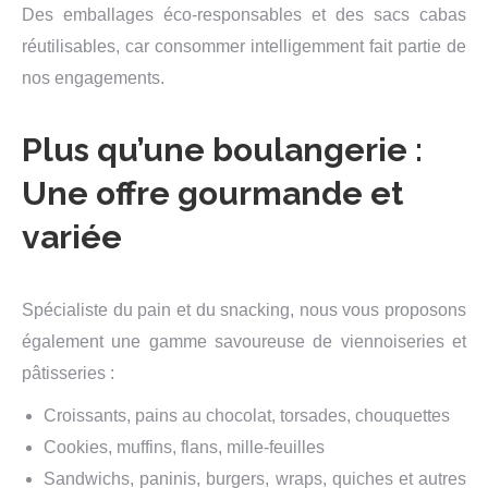
Des emballages éco-responsables et des sacs cabas
réutilisables, car consommer intelligemment fait partie de
nos engagements.
Plus qu’une boulangerie :
Une offre gourmande et
variée
Spécialiste du pain et du snacking, nous vous proposons
également une gamme savoureuse de viennoiseries et
pâtisseries :
Croissants, pains au chocolat, torsades, chouquettes
Cookies, muffins, flans, mille-feuilles
Sandwichs, paninis, burgers, wraps, quiches et autres