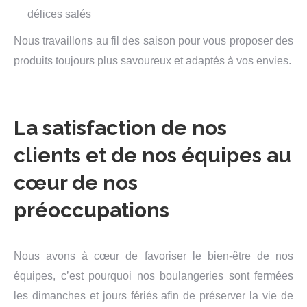
délices salés
Nous travaillons au fil des saison pour vous proposer des
produits toujours plus savoureux et adaptés à vos envies.
La satisfaction de nos
clients et de nos équipes au
cœur de nos
préoccupations
Nous avons à cœur de favoriser le bien-être de nos
équipes, c’est pourquoi nos boulangeries sont fermées
les dimanches et jours fériés afin de préserver la vie de