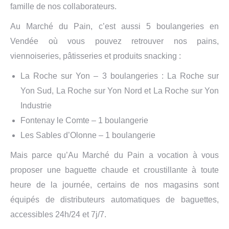
famille de nos collaborateurs.
Au Marché du Pain, c’est aussi 5 boulangeries en
Vendée où vous pouvez retrouver nos pains,
viennoiseries, pâtisseries et produits snacking :
La Roche sur Yon – 3 boulangeries : La Roche sur
Yon Sud, La Roche sur Yon Nord et La Roche sur Yon
Industrie
Fontenay le Comte – 1 boulangerie
Les Sables d’Olonne – 1 boulangerie
Mais parce qu’Au Marché du Pain a vocation à vous
proposer une baguette chaude et croustillante à toute
heure de la journée, certains de nos magasins sont
équipés de distributeurs automatiques de baguettes,
accessibles 24h/24 et 7j/7.