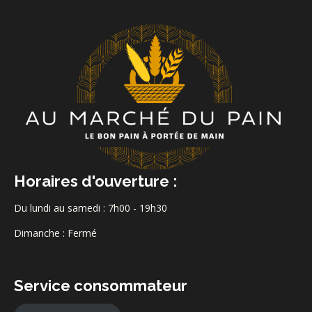
Horaires d'ouverture :
Du lundi au samedi : 7h00 - 19h30
Dimanche : Fermé
Service consommateur