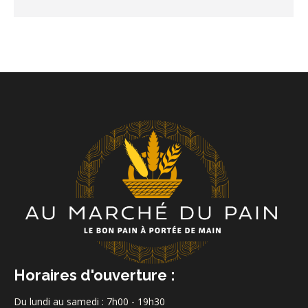
Horaires d'ouverture :
Du lundi au samedi : 7h00 - 19h30