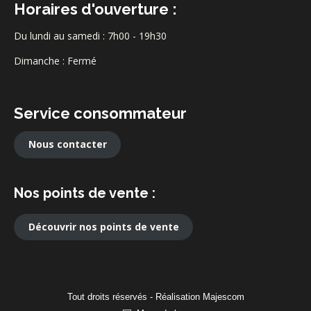
Horaires d'ouverture :
Du lundi au samedi : 7h00 - 19h30
Dimanche : Fermé
Service consommateur
Nous contacter
Nos points de vente :
Découvrir nos points de vente
Tout droits réservés - Réalisation
Majescom