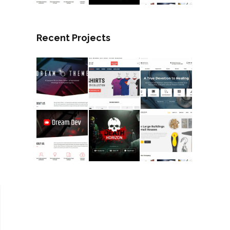
Recent Projects