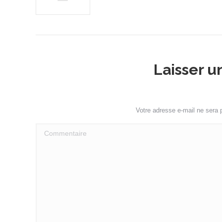
Laisser 
Votre adresse e-mail ne sera
Commentaire