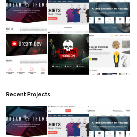
Recent Projects