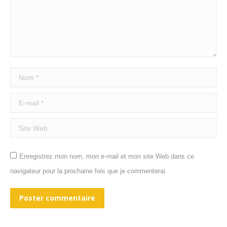
Nom *
E-mail *
Site Web
Enregistrez mon nom, mon e-mail et mon site Web dans ce
navigateur pour la prochaine fois que je commenterai.
Poster commentaire