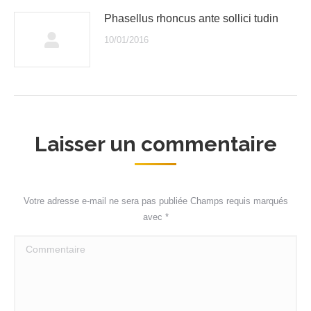
Phasellus rhoncus ante sollici tudin
10/01/2016
Laisser un commentaire
Votre adresse e-mail ne sera pas publiée Champs requis marqués
avec
*
Commentaire